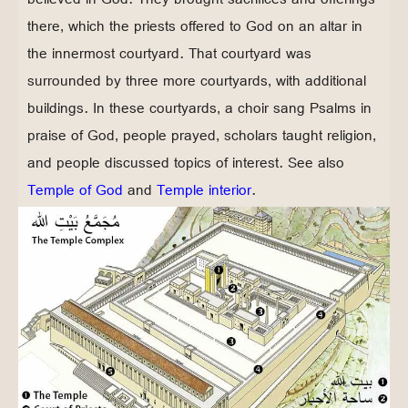
there, which the priests offered to God on an altar in
the innermost courtyard. That courtyard was
surrounded by three more courtyards, with additional
buildings. In these courtyards, a choir sang Psalms in
praise of God, people prayed, scholars taught religion,
and people discussed topics of interest. See also
Temple of God
and
Temple interior
.