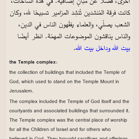
أخرى، فضلا عن مبانٍ إضافية. في هذه الساحات،
كانت فرقة المُنشدين تُنشِد المزامير تسبيحًا لله، وكان
الشعب يصلّي، والعلماء يفقّهون الناس في الدين،
والناس يناقشون الموضوعات المهمّة. انظر أيضًا
بيت الله
وداخل بيت الله
.
the Temple complex:
the collection of buildings that included the Temple of
God, which used to stand on the Temple Mount in
Jerusalem.
The complex included the Temple of God itself and the
courtyards and associated buildings that surrounded it.
The Temple complex was the central place of worship
for all the Children of Israel and for others who
believed in God. They brought sacrifices and offerings