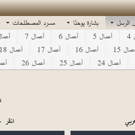
ل الرسل
بشارة يوحنّا
مسرد المصطلحات
4
أعمال 5
أعمال 6
أعمال 7
أعمال
عمال 15
أعمال 16
أعمال 17
أعمال 18
أعمال 24
أعمال 25
أعمال 26
أعما
s
ربي
انقر
►