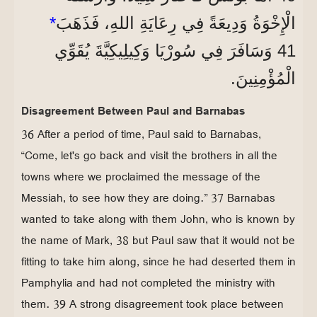
الْإِخْوَةُ وَدِيعَةً فِي رِعَايَةِ اللهِ، فَذَهَبَ
*
41 وَسَافَرَ فِي سُورْيَا وَكِيلِيكِيَّةَ يُقَوِّي
الْمُؤْمِنِينَ.
Disagreement Between Paul and Barnabas
36 After a period of time, Paul said to Barnabas,
“Come, let's go back and visit the brothers in all the
towns where we proclaimed the message of the
Messiah, to see how they are doing.” 37 Barnabas
wanted to take along with them John, who is known by
the name of Mark, 38 but Paul saw that it would not be
fitting to take him along, since he had deserted them in
Pamphylia and had not completed the ministry with
them. 39 A strong disagreement took place between