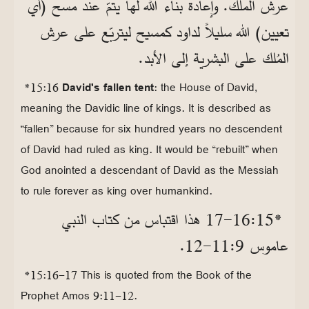
عرش الملُك. وإعادة بناء الله لها يتمّ عند مسح (أي
تعيين) الله سليلاً لداود كمسيح ليتربّع على عرش
المُلك على البشرية إلى الأبد.
*15:16
David's fallen tent
: the House of David,
meaning the Davidic line of kings. It is described as
“fallen” because for six hundred years no descendent
of David had ruled as king. It would be “rebuilt” when
God anointed a descendant of David as the Messiah
to rule forever as king over humankind.
*15‏:16‏-17 هذا اقتباس من كتاب النبي
عاموس 9‏:11‏-12.
*15:16-17 This is quoted from the Book of the
Prophet Amos 9:11-12.