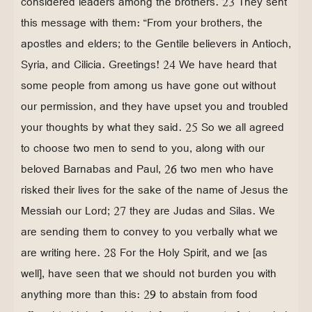
considered leaders among the brothers. 23 They sent
this message with them: “From your brothers, the
apostles and elders; to the Gentile believers in Antioch,
Syria, and Cilicia. Greetings! 24 We have heard that
some people from among us have gone out without
our permission, and they have upset you and troubled
your thoughts by what they said. 25 So we all agreed
to choose two men to send to you, along with our
beloved Barnabas and Paul, 26 two men who have
risked their lives for the sake of the name of Jesus the
Messiah our Lord; 27 they are Judas and Silas. We
are sending them to convey to you verbally what we
are writing here. 28 For the Holy Spirit, and we [as
well], have seen that we should not burden you with
anything more than this: 29 to abstain from food