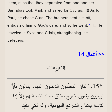
them, such that they separated from one another.
Barnabas took Mark and sailed for Cyprus. 40 As for
Paul, he chose Silas. The brothers sent him off,
entrusting him to God's care, and so he went.
*
41 He
traveled in Syria and Cilicia, strengthening the
believers.
<< أعمال 14
التعريفات
*15‏:1 كان المعلّمون الدينيون اليهود يقولون بأنًَّ
الوثنيين يقعون خارج نطاق نجاة الله، اللهم إلاَّ إذا
التزموا باتّباع الشرائع اليهودية، وأنَّه لكي ينفِّذ