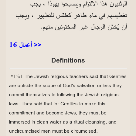
الوثنيون هذا الالتزام ويصبحوا يهودًا ، يجب
تغطيسهم في ماء طاهر كطقس للتطهير ، ويجب
أن يُختَن الرجال غير المختونين منهم.
أعمال 16 >>
Definitions
*15:1 The Jewish religious teachers said that Gentiles
are outside the scope of God's salva
tion unless they
commit themselves to following the Jewish religious
laws. They said that for Gentiles to make this
commitment and become Jews, they must be
immersed in clean water as a ritual cleansing, and
uncircumcised men must be circumcised.