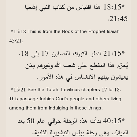
*15‏:18 هذا اقتباس من كتاب النبي إشَعيا
45‏:21.
*15:18 This is from the Book of the Prophet Isaiah
45:21.
*15‏:21 انظر التوراة، الفصلين 17 إلى 18.
يُحرِّم هذا المقطع على شعب الله وغيرهم مِمَّن
يعيشون بينهم الانغماس في هذه الأمور.
*15:21 See the Torah, Leviticus chapters 17 to 18.
This passage forbids God's people and others living
among them from indulging in these things.
*15‏:40 بدأت هذه الرحلة حوالي عام 50 بعد
الميلاد. وهي رحلة بولس التبشيرية الثانية.