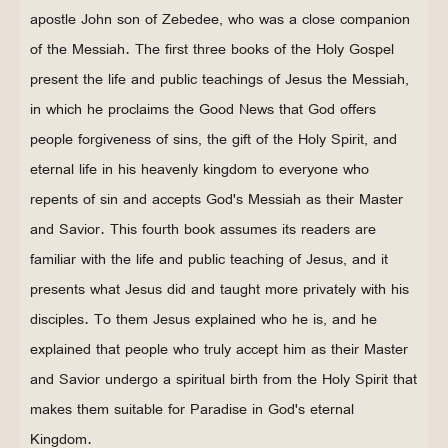
apostle John son of Zebedee, who was a close companion
of the Messiah. The first three books of the Holy Gospel
present the life and public teachings of Jesus the Messiah,
in which he proclaims the Good News that God offers
people forgiveness of sins, the gift of the Holy Spirit, and
eternal life in his heavenly kingdom to everyone who
repents of sin and accepts God's Messiah as their Master
and Savior. This fourth book assumes its readers are
familiar with the life and public teaching of Jesus, and it
presents what Jesus did and taught more privately with his
disciples. To them Jesus explained who he is, and he
explained that people who truly accept him as their Master
and Savior undergo a spiritual birth from the Holy Spirit that
makes them suitable for Paradise in God's eternal
Kingdom.