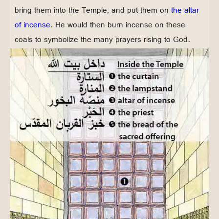
bring them into the Temple, and put them on
the altar
of incense
. He would then burn incense on these
coals to symbolize the many prayers rising to God.